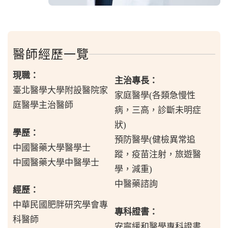
醫師經歷一覽
現職：
主治專長：
臺北醫學大學附設醫院家
家庭醫學(各類急慢性
庭醫學主治醫師
病，三高，診斷未明症
狀)
學歷：
預防醫學(健檢異常追
中國醫藥大學醫學士
蹤，疫苗注射，旅遊醫
中國醫藥大學中醫學士
學，減重)
中醫藥諮詢
經歷：
中華民國肥胖研究學會專
專科證書：
科醫師
安寧緩和醫學專科證書