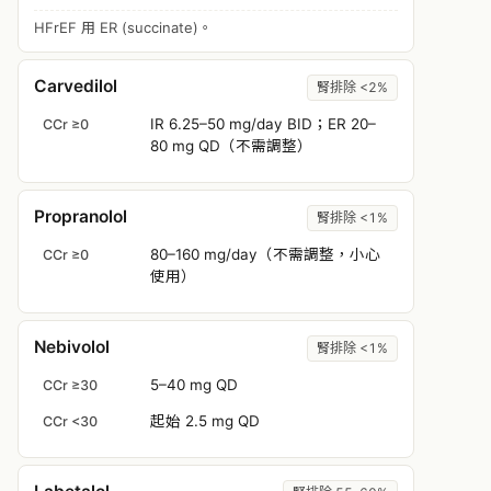
HFrEF 用 ER (succinate)。
Carvedilol
腎排除 <2%
IR 6.25–50 mg/day BID；ER 20–
CCr ≥0
80 mg QD（不需調整）
Propranolol
腎排除 <1%
80–160 mg/day（不需調整，小心
CCr ≥0
使用）
Nebivolol
腎排除 <1%
5–40 mg QD
CCr ≥30
起始 2.5 mg QD
CCr <30