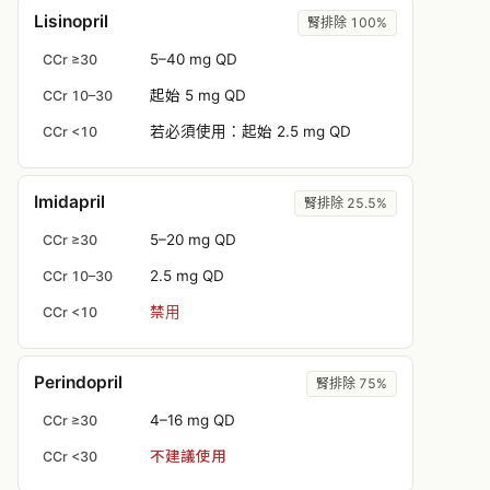
Lisinopril
腎排除 100%
5–40 mg QD
CCr ≥30
起始 5 mg QD
CCr 10–30
若必須使用：起始 2.5 mg QD
CCr <10
Imidapril
腎排除 25.5%
5–20 mg QD
CCr ≥30
2.5 mg QD
CCr 10–30
禁用
CCr <10
Perindopril
腎排除 75%
4–16 mg QD
CCr ≥30
不建議使用
CCr <30