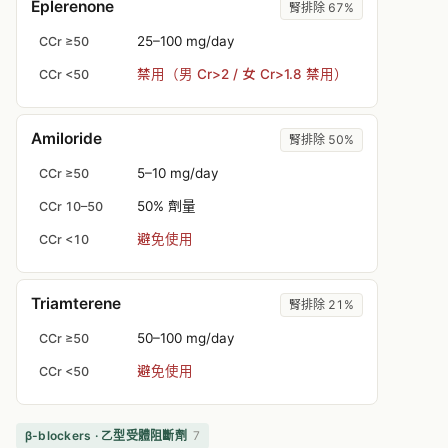
Eplerenone
腎排除 67%
25–100 mg/day
CCr ≥50
禁用（男 Cr>2 / 女 Cr>1.8 禁用）
CCr <50
Amiloride
腎排除 50%
5–10 mg/day
CCr ≥50
50% 劑量
CCr 10–50
避免使用
CCr <10
Triamterene
腎排除 21%
50–100 mg/day
CCr ≥50
避免使用
CCr <50
β-blockers · 乙型受體阻斷劑
7