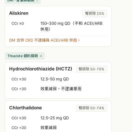
DRI · 腎素抑制劑
1
Aliskiren
腎排除 25%
150–300 mg QD（不和 ACEI/ARB
CCr ≥0
併用）
DM 合併 CKD 不建議與 ACEI/ARB 併用。
Thiazide 類利尿劑
4
Hydrochlorothiazide (HCTZ)
腎排除 50-70%
12.5–50 mg QD
CCr ≥30
效果減弱，不建議單用
CCr <30
Chlorthalidone
腎排除 50-74%
12.5–25 mg QD
CCr ≥30
效果減弱
CCr <30