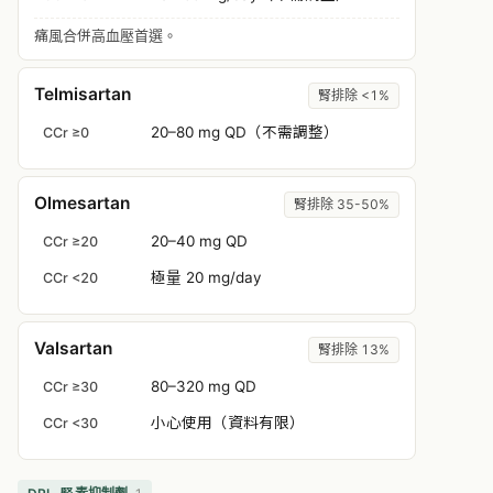
痛風合併高血壓首選。
Telmisartan
腎排除 <1%
20–80 mg QD（不需調整）
CCr ≥0
Olmesartan
腎排除 35-50%
20–40 mg QD
CCr ≥20
極量 20 mg/day
CCr <20
Valsartan
腎排除 13%
80–320 mg QD
CCr ≥30
小心使用（資料有限）
CCr <30