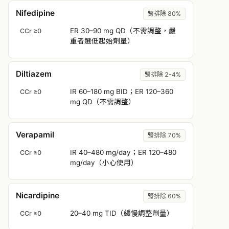
Nifedipine
腎排除 80%
ER 30–90 mg QD（不需調整，嚴
CCr ≥0
重者選低起始劑量）
Diltiazem
腎排除 2-4%
IR 60–180 mg BID；ER 120–360
CCr ≥0
mg QD（不需調整）
Verapamil
腎排除 70%
IR 40–480 mg/day；ER 120–480
CCr ≥0
mg/day（小心使用）
Nicardipine
腎排除 60%
20–40 mg TID（緩慢調整劑量）
CCr ≥0