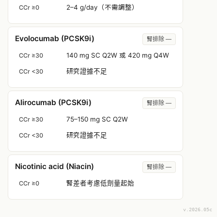
2–4 g/day（不需調整）
CCr ≥0
Evolocumab (PCSK9i)
腎排除 —
140 mg SC Q2W 或 420 mg Q4W
CCr ≥30
研究證據不足
CCr <30
Alirocumab (PCSK9i)
腎排除 —
75–150 mg SC Q2W
CCr ≥30
研究證據不足
CCr <30
Nicotinic acid (Niacin)
腎排除 —
腎差者考慮低劑量起始
CCr ≥0
v.2026.05c