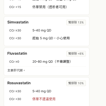
仿單禁用（透析者可用）
CCr <15
Simvastatin
腎排除 13%
5–40 mg QD
CCr ≥30
起始 5 mg QD，小心使用
CCr <30
Fluvastatin
腎排除 <6%
20–80 mg QD（不需調整）
CCr ≥0
主要肝代謝。
Rosuvastatin
腎排除 10%
5–40 mg QD
CCr ≥30
仿單不建議使用
CCr <30