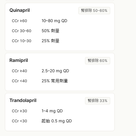
Quinapril
腎排除 50-60%
10–80 mg QD
CCr ≥60
50% 劑量
CCr 30–60
25% 劑量
CCr 10–30
Ramipril
腎排除 60%
2.5–20 mg QD
CCr ≥40
25% 常用劑量
CCr <40
Trandolapril
腎排除 33%
1–4 mg QD
CCr ≥30
起始 0.5 mg QD
CCr <30