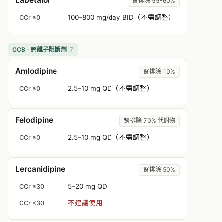
Labetalol
腎排除 55-60%
100–800 mg/day BID（不需調整）
CCr ≥0
CCB · 鈣離子阻斷劑
7
Amlodipine
腎排除 10%
2.5–10 mg QD（不需調整）
CCr ≥0
Felodipine
腎排除 70% 代謝物
2.5–10 mg QD（不需調整）
CCr ≥0
Lercanidipine
腎排除 50%
5–20 mg QD
CCr ≥30
不建議使用
CCr <30