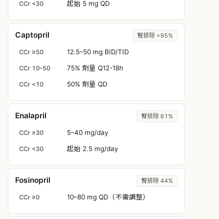
起始 5 mg QD
CCr <30
Captopril
腎排除 >95%
12.5–50 mg BID/TID
CCr ≥50
75% 劑量 Q12-18h
CCr 10–50
50% 劑量 QD
CCr <10
Enalapril
腎排除 61%
5–40 mg/day
CCr ≥30
起始 2.5 mg/day
CCr <30
Fosinopril
腎排除 44%
10–80 mg QD（不需調整）
CCr ≥0