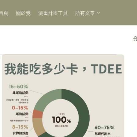
首頁
關於我
減重計畫工具
所有文章