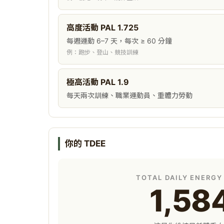
高度活動 PAL 1.725
每週運動 6–7 天，每次 ≥ 60 分鐘
例：跑步、登山、競技訓練
極高活動 PAL 1.9
每天兩次訓練、職業運動員、重體力勞動
你的 TDEE
TOTAL DAILY ENERGY
1,58