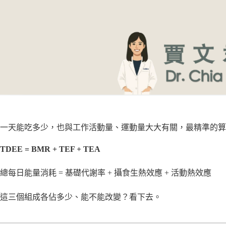
一天能吃多少，也與工作活動量、運動量大大有關，最精準的算法
TDEE = BMR + TEF + TEA
總每日能量消耗 = 基礎代謝率 + 攝食生熱效應 + 活動熱效應
這三個組成各佔多少、能不能改變？看下去。