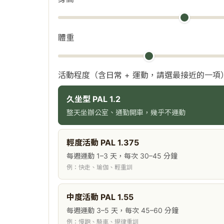
體重
活動程度（含日常 + 運動，請選最接近的一項
久坐型 PAL 1.2
整天坐辦公室、通勤開車，幾乎不運動
輕度活動 PAL 1.375
每週運動 1–3 天，每次 30–45 分鐘
例：快走、瑜伽、輕重訓
中度活動 PAL 1.55
每週運動 3–5 天，每次 45–60 分鐘
例：慢跑、騎車、規律重訓