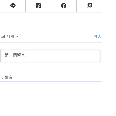
訂閱
登入
0
留言