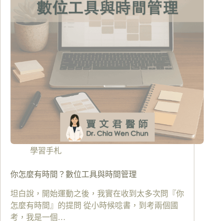
學習手札
你怎麼有時間？數位工具與時間管理
坦白說，開始運動之後，我實在收到太多次問『你
怎麼有時間』的提問 從小時候唸書，到考兩個國
考，我是一個…