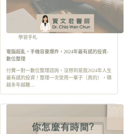
學習手札
電腦超亂，手機容量爆炸，2024年最有感的投資-
數位整理
付費一對一數位整理諮詢，沒想到是我2024年人生
最有感的投資！整理一次受用一輩子（真的），積
越多年越難…