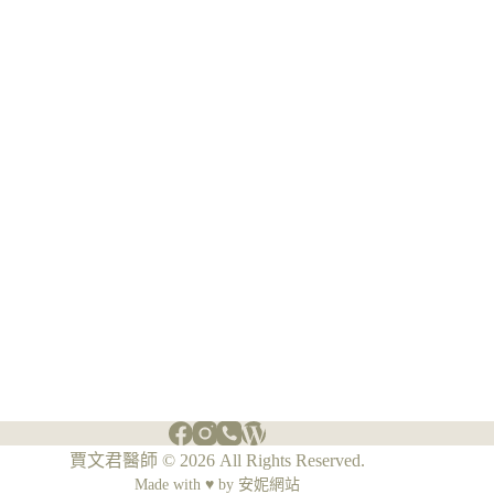
賈文君醫師 © 2026 All Rights Reserved.
Made with ♥ by
安妮網站